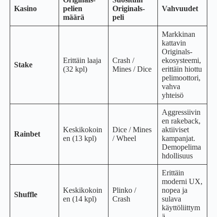
Kasino
pelien
Originals-
Vahvuudet
määrä
peli
Markkinan
kattavin
Originals-
Erittäin laaja
Crash /
ekosysteemi,
Stake
(32 kpl)
Mines / Dice
erittäin hiottu
pelimoottori,
vahva
yhteisö
Aggressiivin
en rakeback,
Keskikokoin
Dice / Mines
aktiiviset
Rainbet
en (13 kpl)
/ Wheel
kampanjat.
Demopelima
hdollisuus
Erittäin
moderni UX,
Keskikokoin
Plinko /
nopea ja
Shuffle
en (14 kpl)
Crash
sulava
käyttöliittym
ä