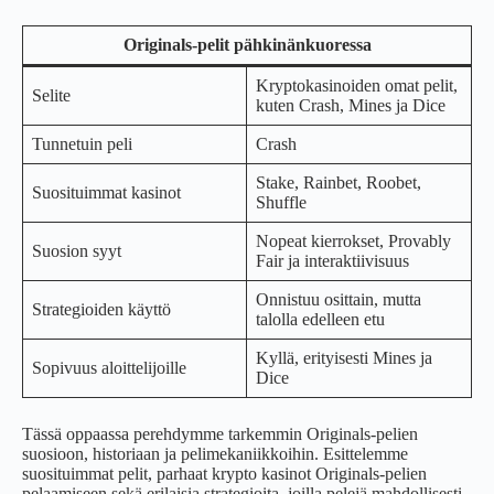
Originals-pelit pähkinänkuoressa
Kryptokasinoiden omat pelit,
Selite
kuten Crash, Mines ja Dice
Tunnetuin peli
Crash
Stake, Rainbet, Roobet,
Suosituimmat kasinot
Shuffle
Nopeat kierrokset, Provably
Suosion syyt
Fair ja interaktiivisuus
Onnistuu osittain, mutta
Strategioiden käyttö
talolla edelleen etu
Kyllä, erityisesti Mines ja
Sopivuus aloittelijoille
Dice
Tässä oppaassa perehdymme tarkemmin Originals-pelien
suosioon, historiaan ja pelimekaniikkoihin. Esittelemme
suosituimmat pelit, parhaat krypto kasinot Originals-pelien
pelaamiseen sekä erilaisia strategioita, joilla pelejä mahdollisesti