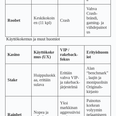
Vahva
Crash-
Keskikokoin
brändi,
Roobet
Crash
en (11 kpl)
gaming- ja
viihdepainot
us
Käyttökokemus ja muut huomiot
VIP /
Käyttökoke
Erityishuom
Kasino
rakeback-
mus (UX)
iot
fokus
Alan
Erittäin
“benchmark”
Huippuluokk
vahva VIP-
, laajin ja
Stake
aa, erittäin
ja rakeback-
monipuolisin
sulava
järjestelmä
Originals-
kirjasto
Painotus
Yksi
korkean
markkinan
volyymin
Nopea ja
aggressiivisi
Rainbet
pelaamiseen