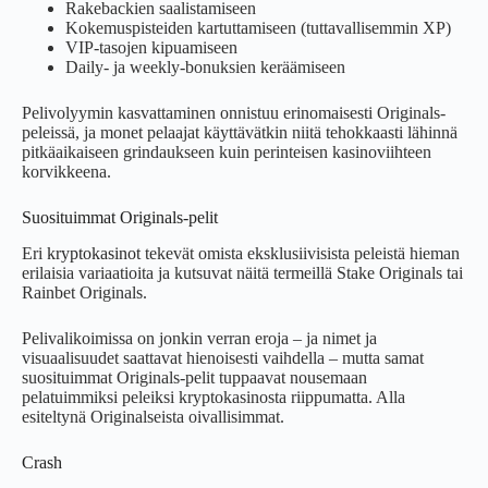
Rakebackien saalistamiseen
Kokemuspisteiden kartuttamiseen (tuttavallisemmin XP)
VIP-tasojen kipuamiseen
Daily- ja weekly-bonuksien keräämiseen
Pelivolyymin kasvattaminen onnistuu erinomaisesti Originals-
peleissä, ja monet pelaajat käyttävätkin niitä tehokkaasti lähinnä
pitkäaikaiseen grindaukseen kuin perinteisen kasinoviihteen
korvikkeena.
Suosituimmat Originals-pelit
Eri
kryptokasinot
tekevät omista eksklusiivisista peleistä hieman
erilaisia variaatioita ja kutsuvat näitä termeillä Stake Originals tai
Rainbet Originals.
Pelivalikoimissa on jonkin verran eroja – ja nimet ja
visuaalisuudet saattavat hienoisesti vaihdella – mutta samat
suosituimmat Originals-pelit tuppaavat nousemaan
pelatuimmiksi peleiksi kryptokasinosta riippumatta. Alla
esiteltynä Originalseista oivallisimmat.
Crash