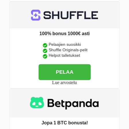
100% bonus 1000€ asti
Pelaajien suosikki
Shuffle Originals-pelit
Helpot talletukset
PELAA
Lue arvostelu
Jopa 1 BTC bonusta!