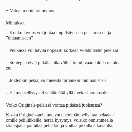
+ Vahva mobiilitoimivuus
Miinukset
–
Koukuttavuus voi johtaa impulsiiviseen pelaamiseen ja
”tilttaamiseen”
– Pelikassa voi hävitä nopeasti korkean volatiliteetin peleissä
– Strategiat eivät pitkällä aikavälillä toimi, vaan talolla on aina
etu
– Joidenkin pelaajien mielestä turhankin minimalistisia
– Elämyksellisyys ei välttämättä yllä livekasinon tasolle
Voiko Originals-peleissä voittaa pitkässä juoksussa?
Koska Originals-pelit antavat enemmän pelivaraa pelaajan
omille peliliikkeille, herää kysymys, voisiko onnistuneella
strategialla päihittää pelitalon ja voittaa pitkällä aikavälillä.