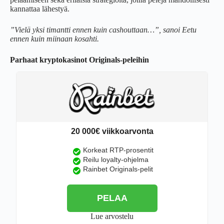
kannattaa lähestyä.
”Vielä yksi timantti ennen kuin cashouttaan…”, sanoi Eetu
ennen kuin miinaan kosahti.
Parhaat kryptokasinot Originals-peleihin
20 000€ viikkoarvonta
Korkeat RTP-prosentit
Reilu loyalty-ohjelma
Rainbet Originals-pelit
PELAA
Lue arvostelu