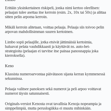
Erittäin yksinkertainen riskipeli, jonka nimi kertoo oleellisen:
pelaajan tulee asettaa itse kerroin (esim. 2x, 10x tai 50x) ja alittaa
sitten pelin arpoma kerroin.
Mikäli kerroin alitetaan, voittaa pelaaja. Pelaaja siis toivoo pelin
arpovan mahdollisimman suuren kertoimen.
Limbo sopii pelaajille, jotka etsivät jättimäisiä kertoimia,
haluavat pelata vauhdikkaasti ja käyttävät ns. auto-bet-
strategioita (pelaajan ei tarvitse itse painaa panosnappia joka
kierroksella).
Keno
Klassista numeroarvontaa päivätason sijasta kerran kymmenessä
sekunnissa.
Pelaaja valitsee panoksen sekä numerot ja peli arpoo voittavat
numerot täysin satunnaisesti.
Originals-versiot Kenosta ovat tavallisia Kenoja nopeampia ja
simppelimpiä, mutta peruslogiikka ei muutu mihinkään.