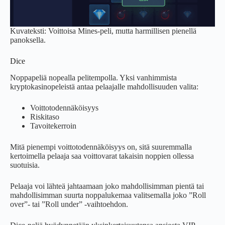
Kuvateksti: Voittoisa Mines-peli, mutta harmillisen pienellä
panoksella.
Dice
Noppapeliä nopealla pelitempolla. Yksi vanhimmista
kryptokasinopeleistä antaa pelaajalle mahdollisuuden valita:
Voittotodennäköisyys
Riskitaso
Tavoitekerroin
Mitä pienempi voittotodennäköisyys on, sitä suuremmalla
kertoimella pelaaja saa voittovarat takaisin noppien ollessa
suotuisia.
Pelaaja voi lähteä jahtaamaan joko mahdollisimman pientä tai
mahdollisimman suurta noppalukemaa valitsemalla joko ”Roll
over”- tai ”Roll under” -vaihtoehdon.