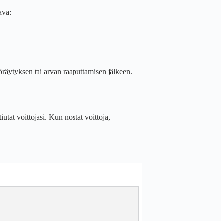
ava:
yöräytyksen tai arvan raaputtamisen jälkeen.
tat voittojasi. Kun nostat voittoja,