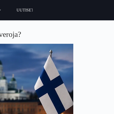
UUTISET
veroja?