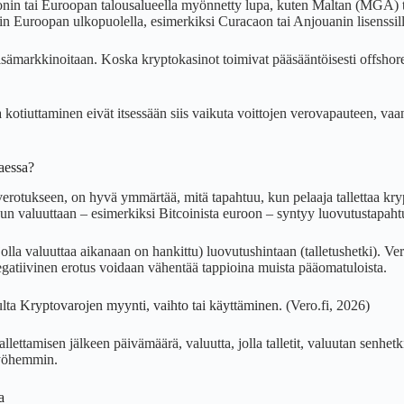
onin tai Euroopan talousalueella myönnetty lupa, kuten Maltan (MGA) 
n Euroopan ulkopuolella, esimerkiksi Curacaon tai Anjouanin lisenssillä
sisämarkkinoitaan. Koska kryptokasinot toimivat pääsääntöisesti offsho
 kotiuttaminen eivät itsessään siis vaikuta voittojen verovapauteen, vaa
aessa?
 verotukseen, on hyvä ymmärtää, mitä tapahtuu, kun pelaaja tallettaa kr
uhun valuuttaan – esimerkiksi Bitcoinista euroon – syntyy luovutustapah
 jolla valuuttaa aikanaan on hankittu) luovutushintaan (talletushetki). 
 negatiivinen erotus voidaan vähentää tappioina muista pääomatuloista.
ulta
Kryptovarojen myynti, vaihto tai käyttäminen.
(Vero.fi, 2026)
tallettamisen jälkeen päivämäärä, valuutta, jolla talletit, valuutan senh
myöhemmin.
a