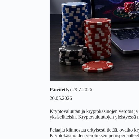
Päivitetty:
29.7.2026
20.05.2026
Kryptovaluutan ja kryptokasinojen verotus ja 
yksiselitteisin. Kryptovaluuttojen yleistyess
Pelaajia kiinnostaa erityisesti tietää, ovatk
Kryptokasinoiden verotuksen perusperiaatteet 