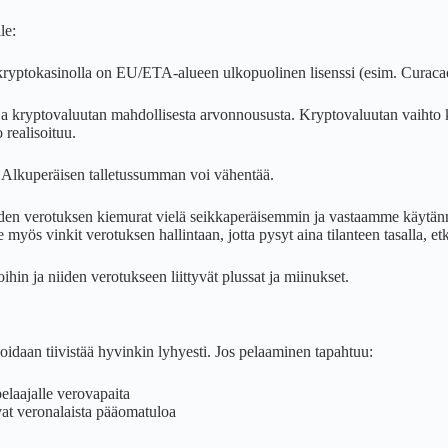
le:
s kryptokasinolla on EU/ETA-alueen ulkopuolinen lisenssi (esim. Curaca
a ja kryptovaluutan mahdollisesta arvonnoususta. Kryptovaluutan vaihto 
 realisoituu.
. Alkuperäisen talletussumman voi vähentää.
den verotuksen kiemurat vielä seikkaperäisemmin ja vastaamme käytänn
myös vinkit verotuksen hallintaan, jotta pysyt aina tilanteen tasalla, e
hin ja niiden verotukseen liittyvät plussat ja miinukset.
idaan tiivistää hyvinkin lyhyesti. Jos pelaaminen tapahtuu:
elaajalle verovapaita
ovat veronalaista pääomatuloa